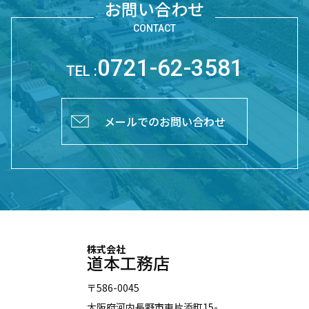
お問い合わせ
0721-62-3581
TEL :
メールでのお問い合わせ
株式会社
道本工務店
〒586-0045
大阪府河内長野市東片添町15-