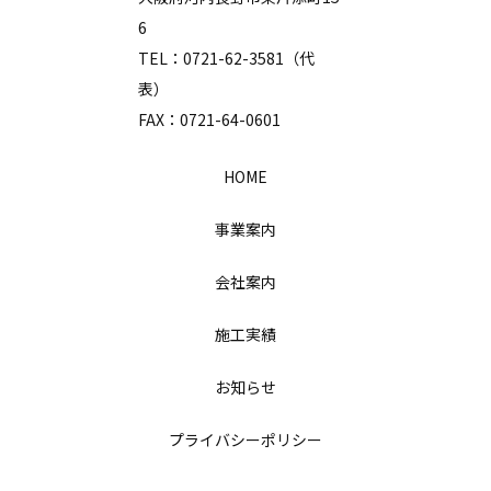
6
TEL：0721-62-3581（代
表）
FAX：0721-64-0601
HOME
事業案内
会社案内
施工実績
お知らせ
プライバシーポリシー