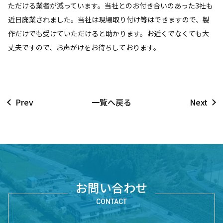
ただける業者が減っています。当社とのお付き合いのあった3社も
近日廃業されました。当社は現場取り付け等はできますので、製
作だけでも受けていただけると助かります。お近くでなくても大
丈夫ですので、お声がけをお待ちしております。
Prev
一覧へ戻る
Next
お問い合わせ