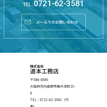
0721-62-3581
TEL :
メールでのお問い合わせ
株式会社
道本工務店
〒586-0045
大阪府河内長野市東片添町15-
6
TEL：0721-62-3581（代
表）